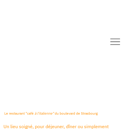
Le restaurant "café
à l'italienne"
du boulevard de Strasbourg
Un lieu soigné, pour déjeuner, dîner ou simplement