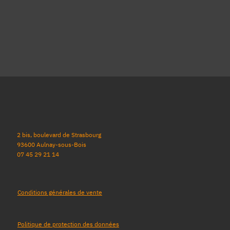
2 bis, boulevard de Strasbourg
93600 Aulnay-sous-Bois
07 45 29 21 14
Conditions générales de vente
Politique de protection des données