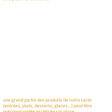
une grand partie des produits de notre carte
(entrées, plats, desserts, glaces...) peut être
précommandée et retirée sur place