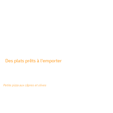
Des plats prêts à l'emporter
Petite pizza aux câpres et olives