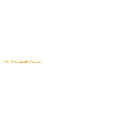
Petite pizza au chorizzo