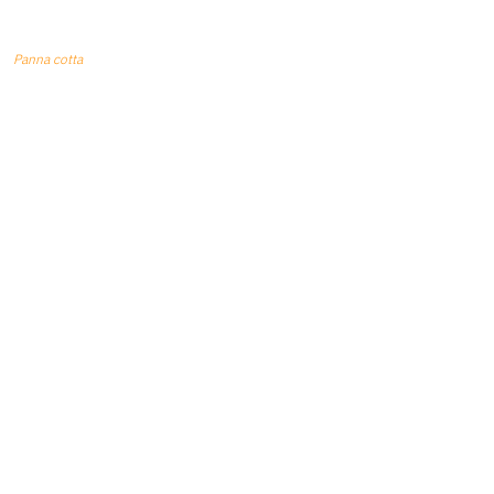
Panna cotta