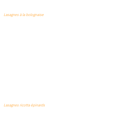
Lasagnes à la bolognaise
Lasagnes ricotta épinards