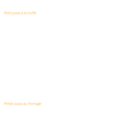
Petit pizza à la truffe
Petite pizza au fromage