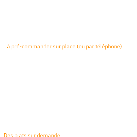
à pré-commander sur place (ou par téléphone)
Des plats sur demande