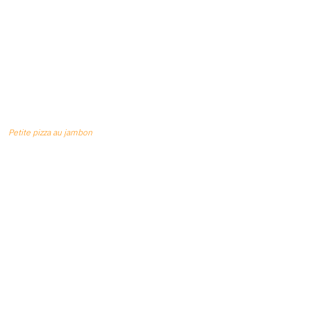
Petite pizza au jambon