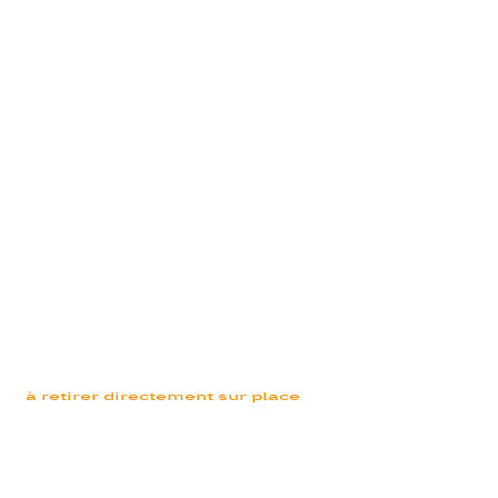
à retirer directement sur place